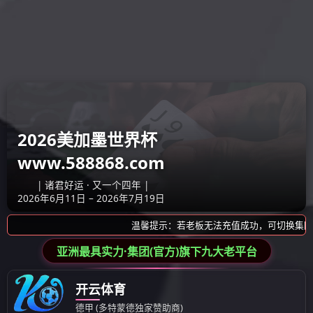
图片新闻
2015包协理事会图片六
中国邮政储蓄银行股份有限
问鼎体育app注册入
璧山顺通油墨
国）官方网站昌鑫
问鼎体育app注册入
问鼎体育app注册入口-（中
公司
国）官方网站市大
问鼎体育app注册入
国）官方网站耀峰物资有限公
问鼎体育app注册入口-（中
包装
国）官方网站升光
问鼎体育app注册入
司
国）官方网站尚泓包装材料有
海尔融资租赁股份有限公司
限公司
国）官方网站捷讯
问鼎体育app注册入
限公司
问鼎体育app注册入口-（中
国）官方网站西部
广东佳研特智能装
综合信息
INFORMATION
国）官方网站新联峰实业有限
北京世标认证中心有限公司
限公司
深圳圣德京粤科技
公司
问鼎体育app注册入口-（中
问鼎体育app注册入